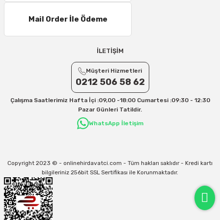
Mail Order İle Ödeme
İLETİŞİM
Müşteri Hizmetleri
0212 506 58 62
Çalışma Saatlerimiz Hafta İçi :09,00 -18:00 Cumartesi :09:30 - 12:30
Pazar Günleri Tatildir.
WhatsApp İletişim
Copyright 2023 © - onlinehirdavatci.com - Tüm hakları saklıdır - Kredi kartı
bilgileriniz 256bit SSL Sertifikası ile Korunmaktadır.