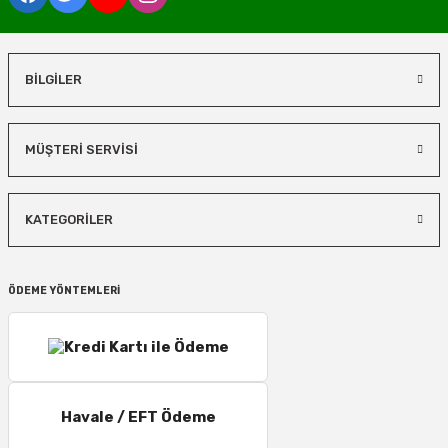
BİLGİLER
MÜŞTERİ SERVİSİ
KATEGORİLER
ÖDEME YÖNTEMLERİ
Havale / EFT Ödeme