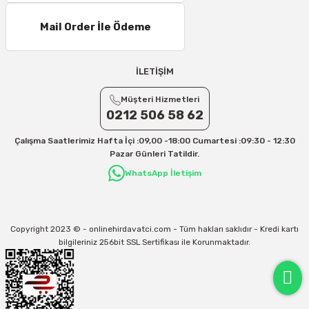
Mail Order İle Ödeme
İLETİŞİM
Müşteri Hizmetleri
0212 506 58 62
Çalışma Saatlerimiz Hafta İçi :09,00 -18:00 Cumartesi :09:30 - 12:30
Pazar Günleri Tatildir.
WhatsApp İletişim
Copyright 2023 © - onlinehirdavatci.com - Tüm hakları saklıdır - Kredi kartı
bilgileriniz 256bit SSL Sertifikası ile Korunmaktadır.