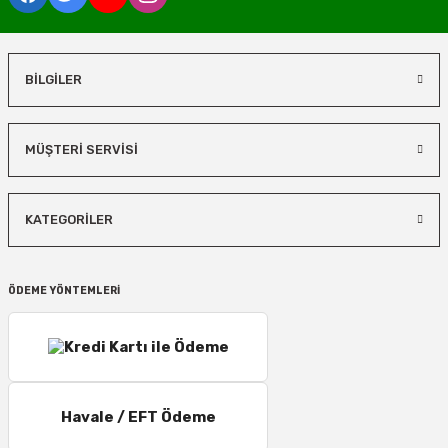
BİLGİLER
MÜŞTERİ SERVİSİ
KATEGORİLER
ÖDEME YÖNTEMLERİ
Havale / EFT Ödeme