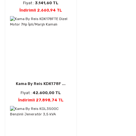
Fiyat :
3.141,60 TL
İndirimli 2.660,94 TL
Kama By Reis KDK178F ...
Fiyat :
42.600,00 TL
İndirimli 27.898,74 TL