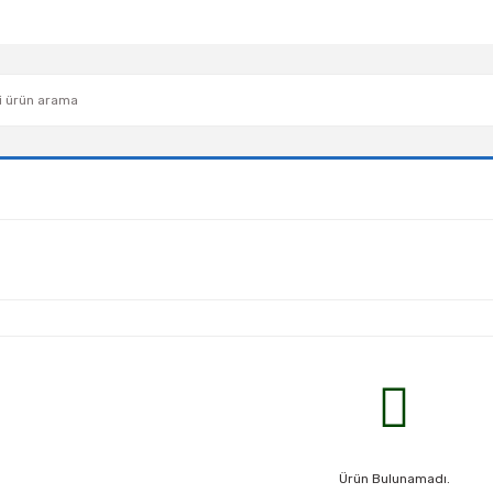
Ürün Bulunamadı.