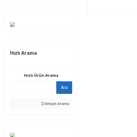
Hızlı Arama
Hızlı Ürün Arama
Ara
Detaylı Arama