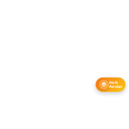
Akıllı
Asistan