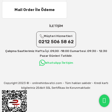
Mail Order İle Ödeme
İLETİŞİM
Müşteri Hizmetleri
0212 506 58 62
Çalışma Saatlerimiz Hafta İçi :09,00 -18:00 Cumartesi :09:30 - 12:30
Pazar Günleri Tatildir.
WhatsApp İletişim
Copyright 2023 © - onlinehirdavatci.com - Tüm hakları saklıdır - Kredi kartı
bilgileriniz 256bit SSL Sertifikası ile Korunmaktadır.