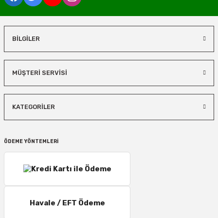
BİLGİLER
MÜŞTERİ SERVİSİ
KATEGORİLER
ÖDEME YÖNTEMLERİ
Havale / EFT Ödeme