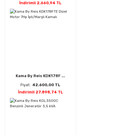
İndirimli 2.660,94 TL
Kama By Reis KDK178F ...
Fiyat :
42.600,00 TL
İndirimli 27.898,74 TL