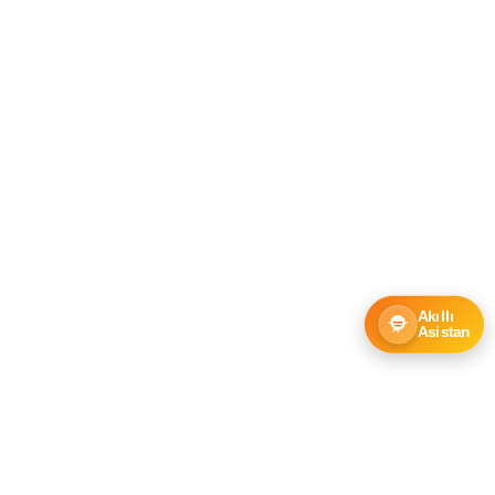
Akıllı
Asistan