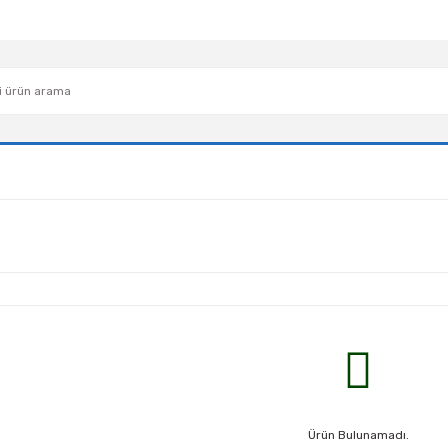
Ürün Bulunamadı.