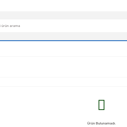
Ürün Bulunamadı.