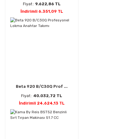
Fiyat :
9.622,86 TL
İndirimli 6.351,09 TL
Beta 920 B/C30Q Prof ...
Fiyat :
40.032,72 TL
İndirimli 24.624,13 TL