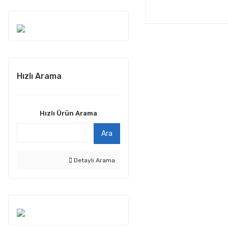
Hızlı Arama
Hızlı Ürün Arama
Ara
Detaylı Arama