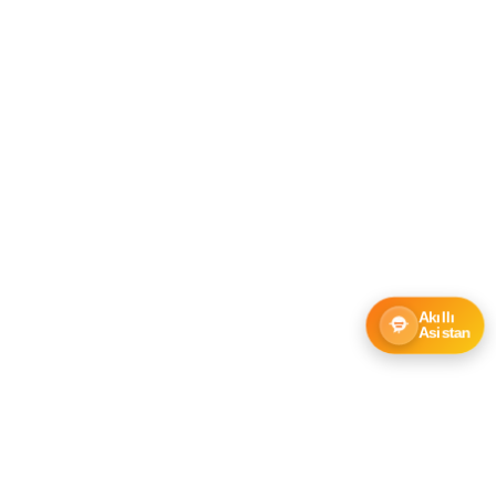
Akıllı
Asistan