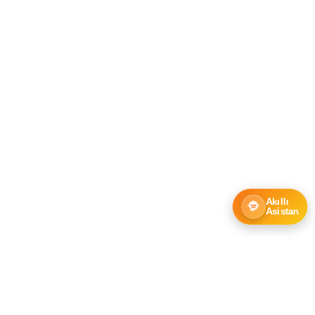
Akıllı
Asistan