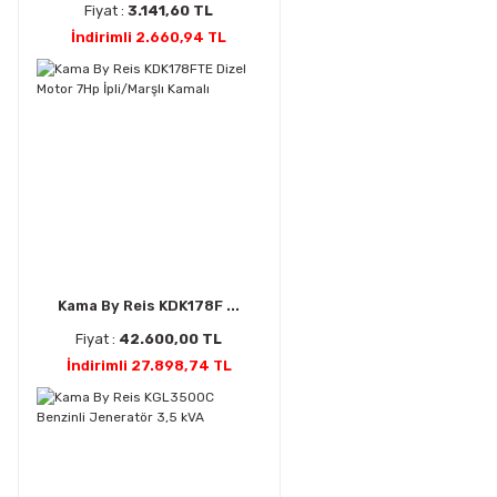
Fiyat :
3.141,60 TL
İndirimli 2.660,94 TL
Kama By Reis KDK178F ...
Fiyat :
42.600,00 TL
İndirimli 27.898,74 TL