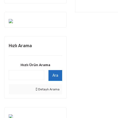
Hızlı Arama
Hızlı Ürün Arama
Ara
Detaylı Arama