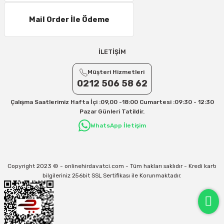
Mail Order İle Ödeme
İLETİŞİM
Müşteri Hizmetleri
0212 506 58 62
Çalışma Saatlerimiz Hafta İçi :09,00 -18:00 Cumartesi :09:30 - 12:30
Pazar Günleri Tatildir.
WhatsApp İletişim
Copyright 2023 © - onlinehirdavatci.com - Tüm hakları saklıdır - Kredi kartı
bilgileriniz 256bit SSL Sertifikası ile Korunmaktadır.