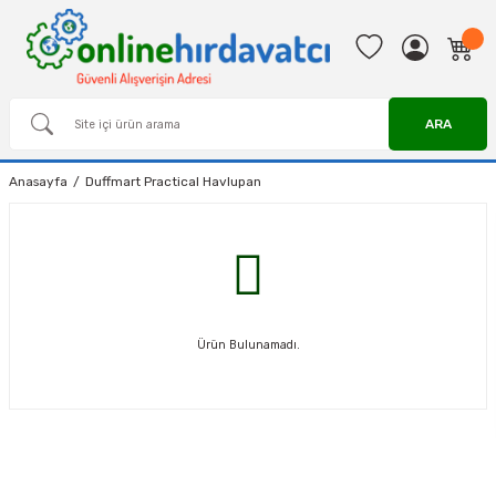
ARA
Anasayfa
Duffmart Practical Havlupan
Ürün Bulunamadı.