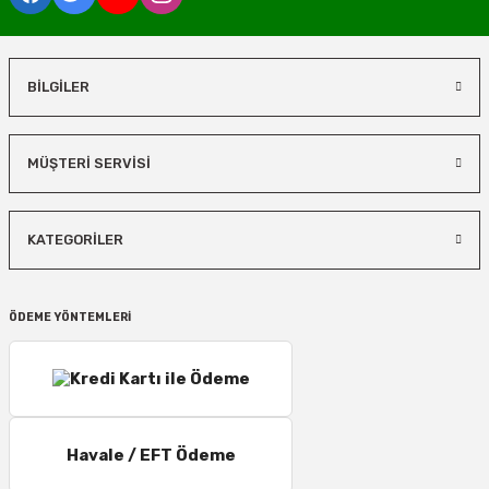
BİLGİLER
MÜŞTERİ SERVİSİ
KATEGORİLER
ÖDEME YÖNTEMLERİ
Havale / EFT Ödeme