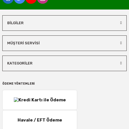
BİLGİLER
MÜŞTERİ SERVİSİ
KATEGORİLER
ÖDEME YÖNTEMLERİ
Havale / EFT Ödeme