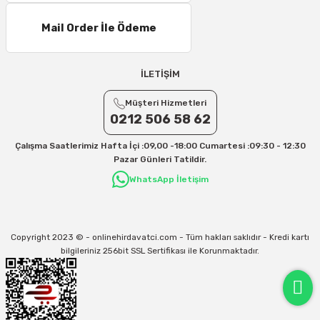
Mail Order İle Ödeme
İLETİŞİM
Müşteri Hizmetleri
0212 506 58 62
Çalışma Saatlerimiz Hafta İçi :09,00 -18:00 Cumartesi :09:30 - 12:30
Pazar Günleri Tatildir.
WhatsApp İletişim
Copyright 2023 © - onlinehirdavatci.com - Tüm hakları saklıdır - Kredi kartı
bilgileriniz 256bit SSL Sertifikası ile Korunmaktadır.