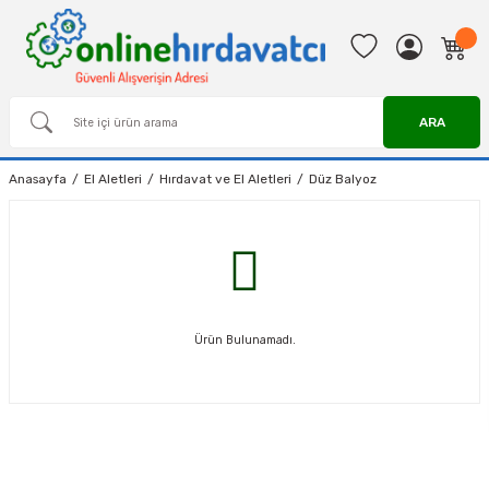
ARA
Anasayfa
El Aletleri
Hırdavat ve El Aletleri
Düz Balyoz
Ürün Bulunamadı.