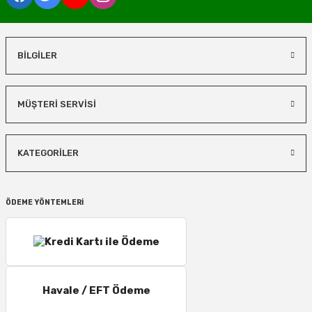
BİLGİLER
MÜŞTERİ SERVİSİ
KATEGORİLER
ÖDEME YÖNTEMLERİ
Havale / EFT Ödeme