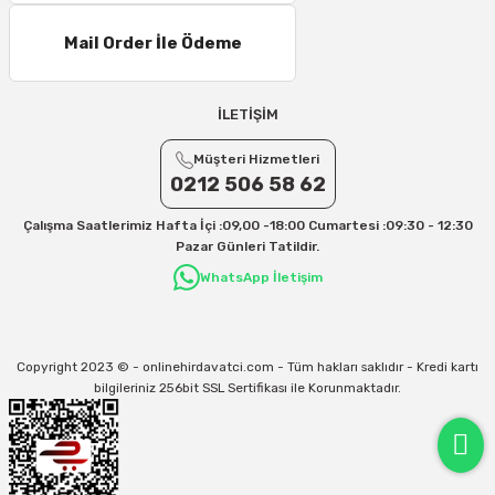
Mail Order İle Ödeme
İLETİŞİM
Müşteri Hizmetleri
0212 506 58 62
Çalışma Saatlerimiz Hafta İçi :09,00 -18:00 Cumartesi :09:30 - 12:30
Pazar Günleri Tatildir.
WhatsApp İletişim
Copyright 2023 © - onlinehirdavatci.com - Tüm hakları saklıdır - Kredi kartı
bilgileriniz 256bit SSL Sertifikası ile Korunmaktadır.