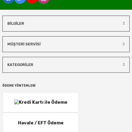
BİLGİLER
MÜŞTERİ SERVİSİ
KATEGORİLER
ÖDEME YÖNTEMLERİ
Havale / EFT Ödeme