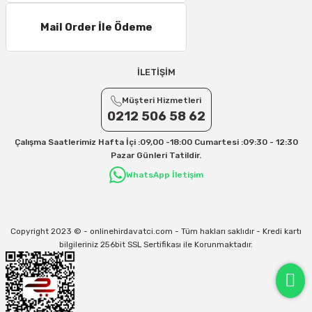
Mail Order İle Ödeme
İLETİŞİM
Müşteri Hizmetleri
0212 506 58 62
Çalışma Saatlerimiz Hafta İçi :09,00 -18:00 Cumartesi :09:30 - 12:30
Pazar Günleri Tatildir.
WhatsApp İletişim
Copyright 2023 © - onlinehirdavatci.com - Tüm hakları saklıdır - Kredi kartı
bilgileriniz 256bit SSL Sertifikası ile Korunmaktadır.