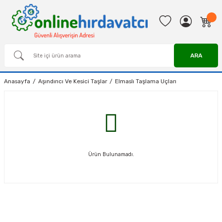
ARA
Anasayfa
Aşındırıcı Ve Kesici Taşlar
Elmaslı Taşlama Uçları
Ürün Bulunamadı.