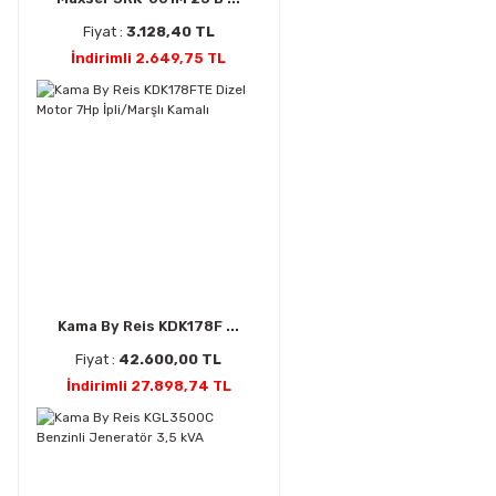
Fiyat :
3.128,40 TL
İndirimli 2.649,75 TL
Kama By Reis KDK178F ...
Fiyat :
42.600,00 TL
İndirimli 27.898,74 TL