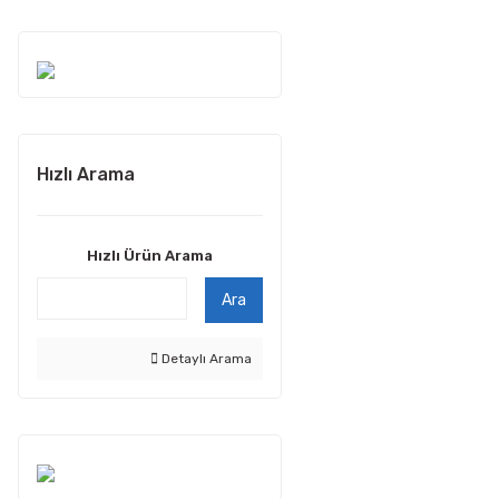
Hızlı Arama
Hızlı Ürün Arama
Ara
Detaylı Arama