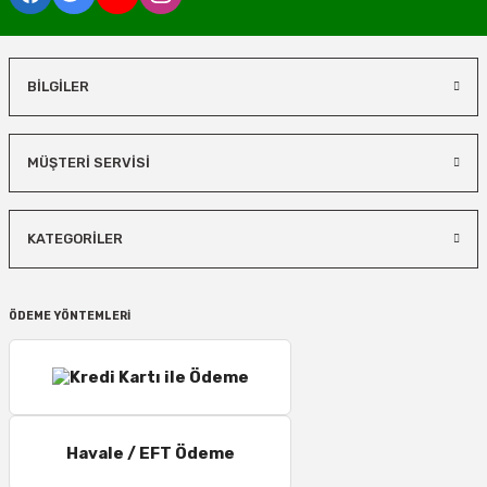
BİLGİLER
MÜŞTERİ SERVİSİ
KATEGORİLER
ÖDEME YÖNTEMLERİ
Havale / EFT Ödeme