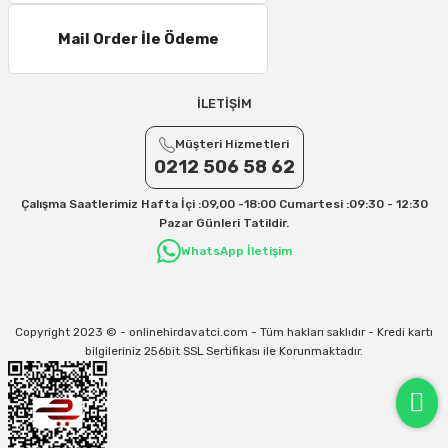
Mail Order İle Ödeme
İLETİŞİM
Müşteri Hizmetleri
0212 506 58 62
Çalışma Saatlerimiz Hafta İçi :09,00 -18:00 Cumartesi :09:30 - 12:30
Pazar Günleri Tatildir.
WhatsApp İletişim
Copyright 2023 © - onlinehirdavatci.com - Tüm hakları saklıdır - Kredi kartı
bilgileriniz 256bit SSL Sertifikası ile Korunmaktadır.