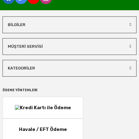
BİLGİLER
MÜŞTERİ SERVİSİ
KATEGORİLER
ÖDEME YÖNTEMLERİ
Havale / EFT Ödeme