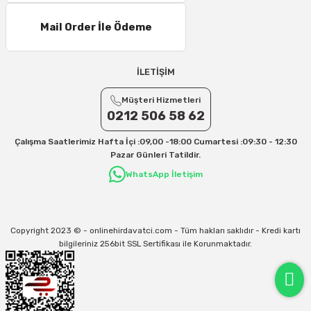
Mail Order İle Ödeme
İLETİŞİM
Müşteri Hizmetleri
0212 506 58 62
Çalışma Saatlerimiz Hafta İçi :09,00 -18:00 Cumartesi :09:30 - 12:30
Pazar Günleri Tatildir.
WhatsApp İletişim
Copyright 2023 © - onlinehirdavatci.com - Tüm hakları saklıdır - Kredi kartı
bilgileriniz 256bit SSL Sertifikası ile Korunmaktadır.