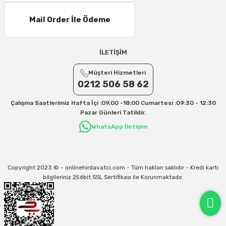
Mail Order İle Ödeme
İLETİŞİM
Müşteri Hizmetleri
0212 506 58 62
Çalışma Saatlerimiz Hafta İçi :09,00 -18:00 Cumartesi :09:30 - 12:30
Pazar Günleri Tatildir.
WhatsApp İletişim
Copyright 2023 © - onlinehirdavatci.com - Tüm hakları saklıdır - Kredi kartı
bilgileriniz 256bit SSL Sertifikası ile Korunmaktadır.