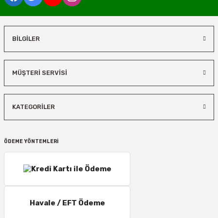
BİLGİLER
MÜŞTERİ SERVİSİ
KATEGORİLER
ÖDEME YÖNTEMLERİ
Havale / EFT Ödeme