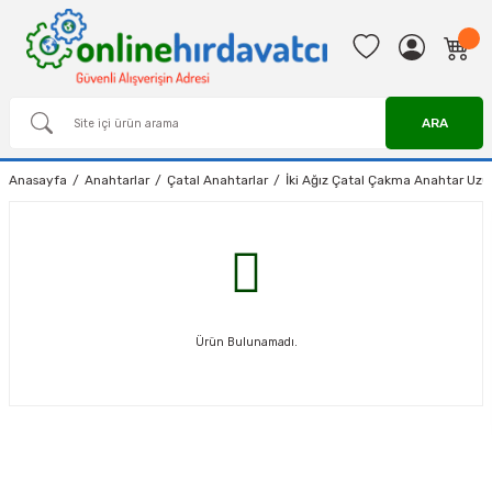
ARA
Anasayfa
Anahtarlar
Çatal Anahtarlar
İki Ağız Çatal Çakma Anahtar Uz
Ürün Bulunamadı.