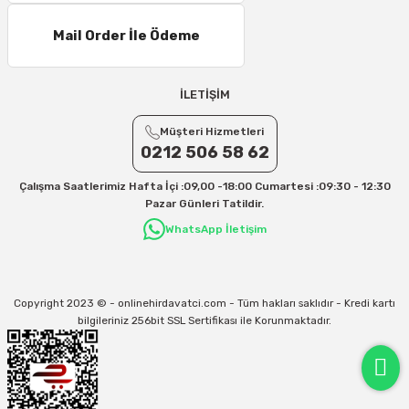
Mail Order İle Ödeme
İLETİŞİM
Müşteri Hizmetleri
0212 506 58 62
Çalışma Saatlerimiz Hafta İçi :09,00 -18:00 Cumartesi :09:30 - 12:30
Pazar Günleri Tatildir.
WhatsApp İletişim
Copyright 2023 © - onlinehirdavatci.com - Tüm hakları saklıdır - Kredi kartı
bilgileriniz 256bit SSL Sertifikası ile Korunmaktadır.