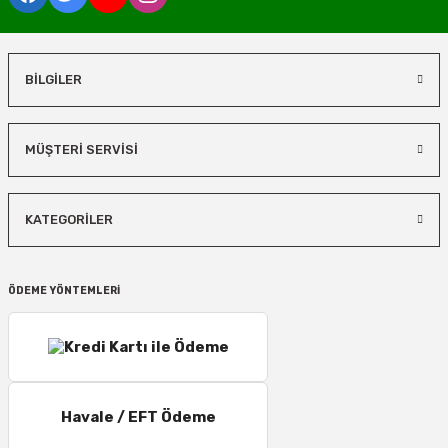
BİLGİLER
MÜŞTERİ SERVİSİ
KATEGORİLER
ÖDEME YÖNTEMLERİ
Havale / EFT Ödeme