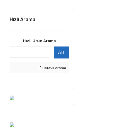
Hızlı Arama
Hızlı Ürün Arama
Ara
Detaylı Arama