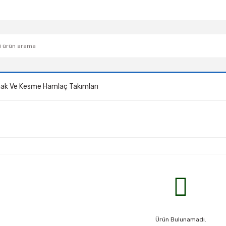
ak Ve Kesme Hamlaç Takımları
Ürün Bulunamadı.