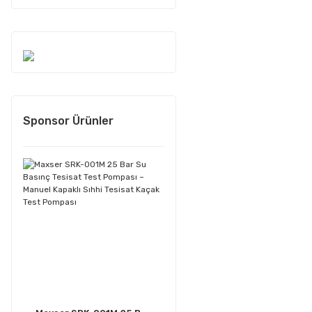
Sponsor Ürünler