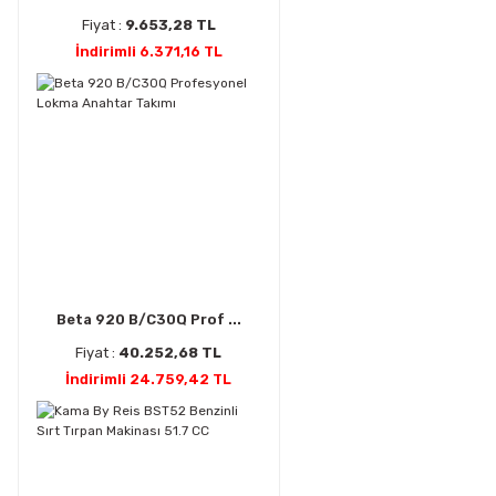
Fiyat :
9.653,28 TL
İndirimli 6.371,16 TL
Beta 920 B/C30Q Prof ...
Fiyat :
40.252,68 TL
İndirimli 24.759,42 TL