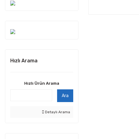
Hızlı Arama
Hızlı Ürün Arama
Ara
Detaylı Arama