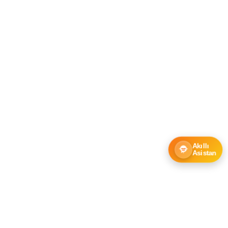
Akıllı
Asistan