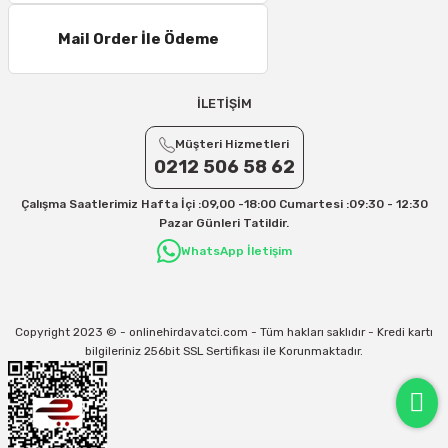
Mail Order İle Ödeme
İLETİŞİM
Müşteri Hizmetleri
0212 506 58 62
Çalışma Saatlerimiz Hafta İçi :09,00 -18:00 Cumartesi :09:30 - 12:30
Pazar Günleri Tatildir.
WhatsApp İletişim
Copyright 2023 © - onlinehirdavatci.com - Tüm hakları saklıdır - Kredi kartı
bilgileriniz 256bit SSL Sertifikası ile Korunmaktadır.