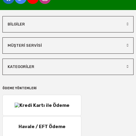
BİLGİLER
MÜŞTERİ SERVİSİ
KATEGORİLER
ÖDEME YÖNTEMLERİ
Havale / EFT Ödeme