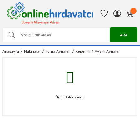
ARA
Anasayfa
Makinalar
Torna Aynaları
Kepenkli 4 Ayaklı Aynalar
Ürün Bulunamadı.