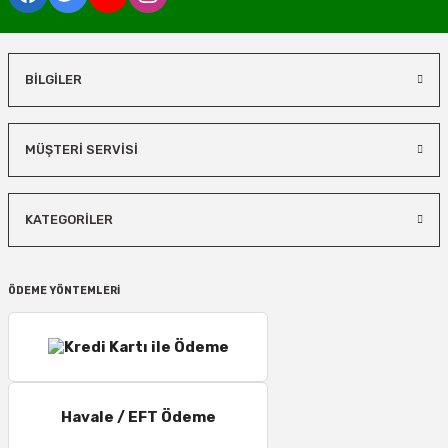
BİLGİLER
MÜŞTERİ SERVİSİ
KATEGORİLER
ÖDEME YÖNTEMLERİ
Havale / EFT Ödeme