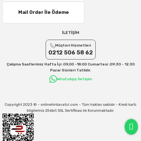
Mail Order İle Ödeme
İLETİŞİM
Müşteri Hizmetleri
0212 506 58 62
Çalışma Saatlerimiz Hafta İçi :09,00 -18:00 Cumartesi :09:30 - 12:30
Pazar Günleri Tatildir.
WhatsApp İletişim
Copyright 2023 © - onlinehirdavatci.com - Tüm hakları saklıdır - Kredi kartı
bilgileriniz 256bit SSL Sertifikası ile Korunmaktadır.