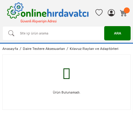
ARA
Anasayfa
Daire Testere Aksesuarları
Kılavuz Rayları ve Adaptörleri
Ürün Bulunamadı.