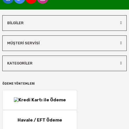
BİLGİLER
MÜŞTERİ SERVİSİ
KATEGORİLER
ÖDEME YÖNTEMLERİ
Havale / EFT Ödeme