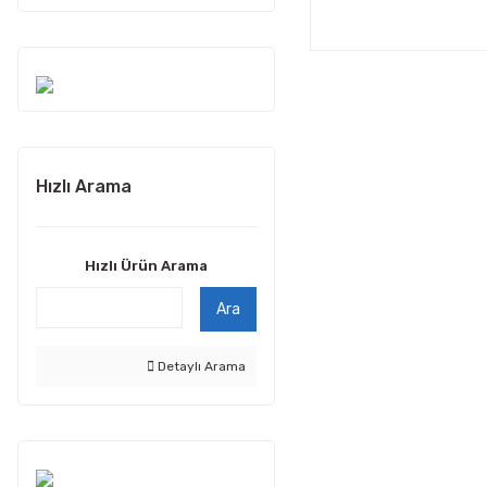
Hızlı Arama
Hızlı Ürün Arama
Ara
Detaylı Arama