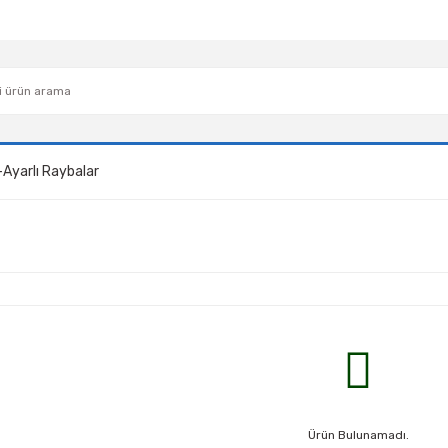
-Ayarlı Raybalar
Ürün Bulunamadı.