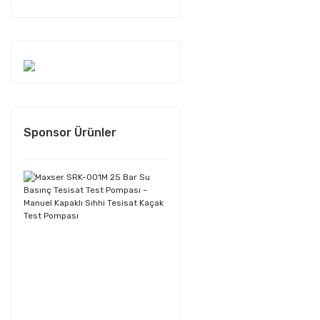
Sponsor Ürünler