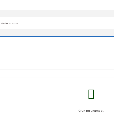
Ürün Bulunamadı.