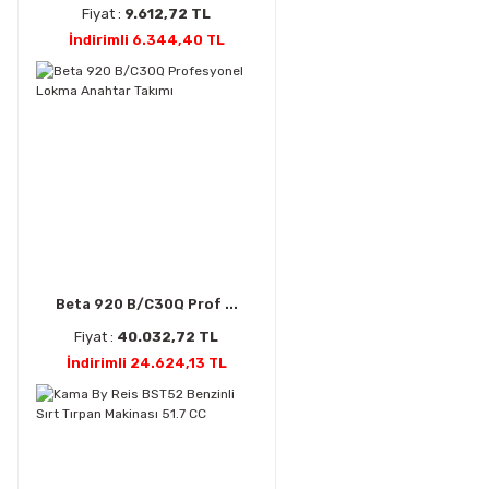
Fiyat :
9.612,72 TL
İndirimli 6.344,40 TL
Beta 920 B/C30Q Prof ...
Fiyat :
40.032,72 TL
İndirimli 24.624,13 TL