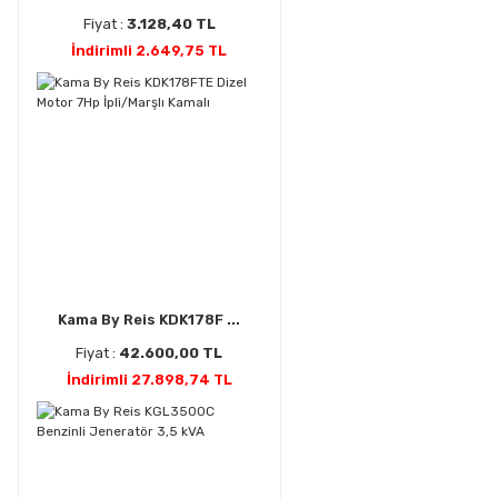
Fiyat :
3.128,40 TL
İndirimli 2.649,75 TL
Kama By Reis KDK178F ...
Fiyat :
42.600,00 TL
İndirimli 27.898,74 TL