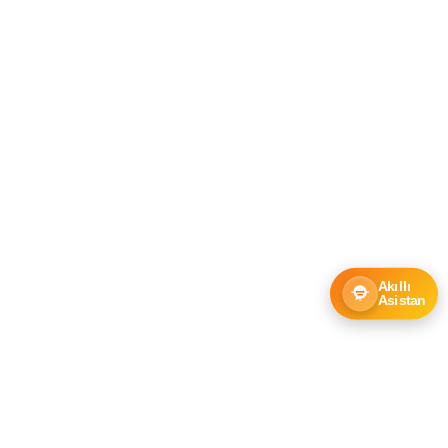
Akıllı
Asistan