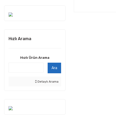
Hızlı Arama
Hızlı Ürün Arama
Ara
Detaylı Arama