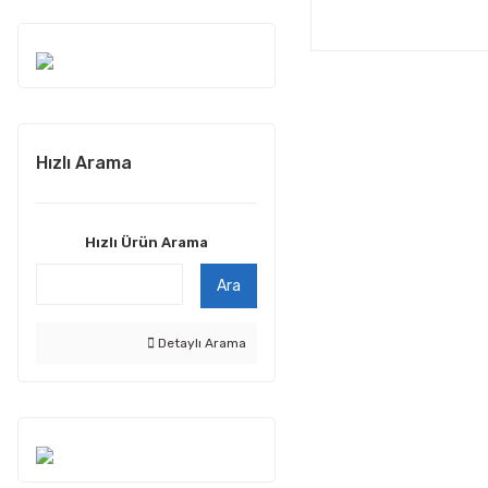
Hızlı Arama
Hızlı Ürün Arama
Ara
Detaylı Arama