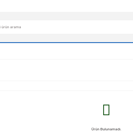
Ürün Bulunamadı.