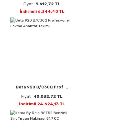
Fiyat :
9.612,72 TL
İndirimli 6.344,40 TL
Beta 920 B/C30Q Prof ...
Fiyat :
40.032,72 TL
İndirimli 24.624,13 TL