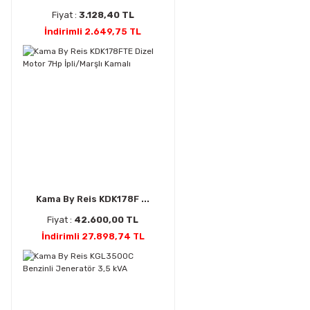
Fiyat :
3.128,40 TL
İndirimli 2.649,75 TL
Kama By Reis KDK178F ...
Fiyat :
42.600,00 TL
İndirimli 27.898,74 TL