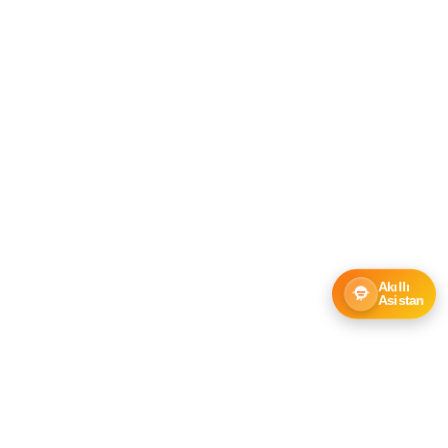
Akıllı
Asistan