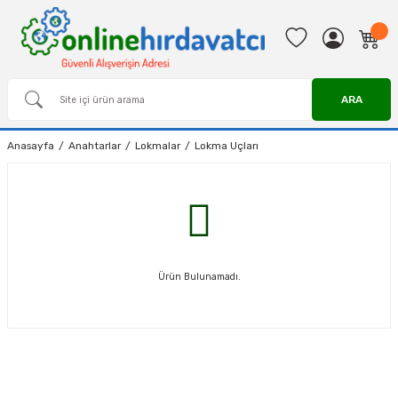
ARA
Anasayfa
Anahtarlar
Lokmalar
Lokma Uçları
Ürün Bulunamadı.