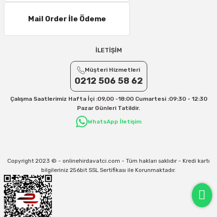
Mail Order İle Ödeme
İLETİŞİM
Müşteri Hizmetleri
0212 506 58 62
Çalışma Saatlerimiz Hafta İçi :09,00 -18:00 Cumartesi :09:30 - 12:30
Pazar Günleri Tatildir.
WhatsApp İletişim
Copyright 2023 © - onlinehirdavatci.com - Tüm hakları saklıdır - Kredi kartı
bilgileriniz 256bit SSL Sertifikası ile Korunmaktadır.