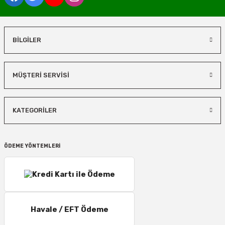
BİLGİLER
MÜŞTERİ SERVİSİ
KATEGORİLER
ÖDEME YÖNTEMLERİ
Havale / EFT Ödeme