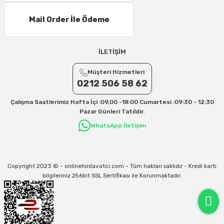
Mail Order İle Ödeme
İLETİŞİM
Müşteri Hizmetleri
0212 506 58 62
Çalışma Saatlerimiz Hafta İçi :09,00 -18:00 Cumartesi :09:30 - 12:30
Pazar Günleri Tatildir.
WhatsApp İletişim
Copyright 2023 © - onlinehirdavatci.com - Tüm hakları saklıdır - Kredi kartı
bilgileriniz 256bit SSL Sertifikası ile Korunmaktadır.