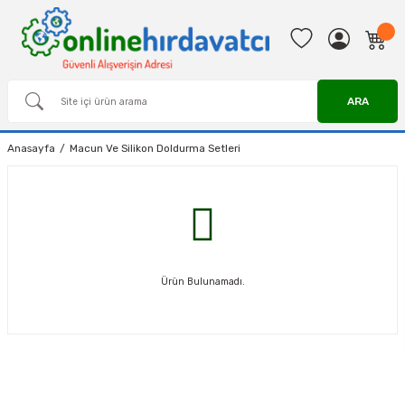
ARA
Anasayfa
Macun Ve Silikon Doldurma Setleri
Ürün Bulunamadı.