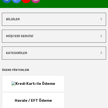
BİLGİLER
MÜŞTERİ SERVİSİ
KATEGORİLER
ÖDEME YÖNTEMLERİ
Havale / EFT Ödeme