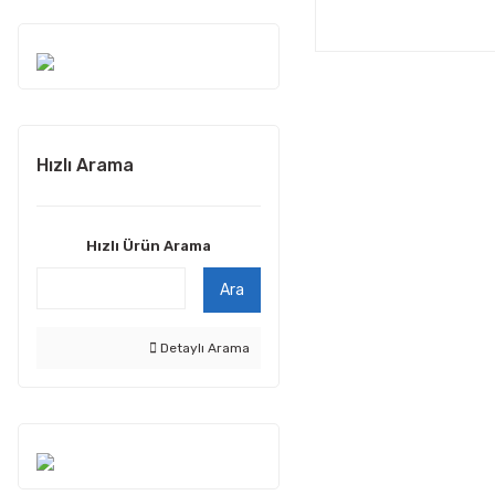
Hızlı Arama
Hızlı Ürün Arama
Ara
Detaylı Arama