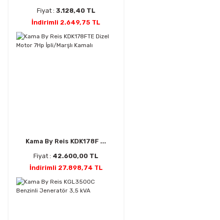
Fiyat :
3.128,40 TL
İndirimli 2.649,75 TL
Kama By Reis KDK178F ...
Fiyat :
42.600,00 TL
İndirimli 27.898,74 TL