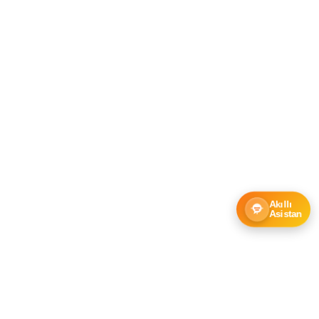
Akıllı
Asistan