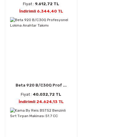
Fiyat :
9.612,72 TL
İndirimli 6.344,40 TL
Beta 920 B/C30Q Prof ...
Fiyat :
40.032,72 TL
İndirimli 24.624,13 TL