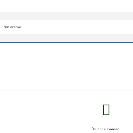
Ürün Bulunamadı.