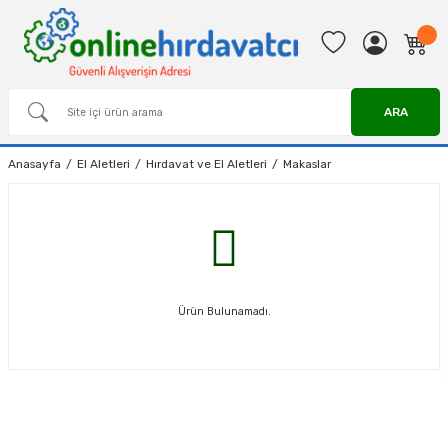
ARA
Anasayfa
El Aletleri
Hırdavat ve El Aletleri
Makaslar
Ürün Bulunamadı.