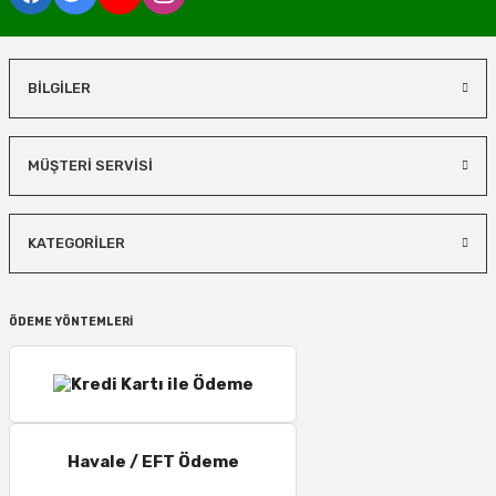
BİLGİLER
MÜŞTERİ SERVİSİ
KATEGORİLER
ÖDEME YÖNTEMLERİ
Havale / EFT Ödeme