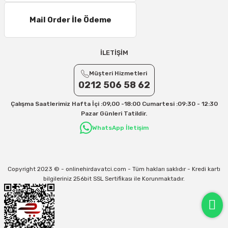
Mail Order İle Ödeme
İLETİŞİM
Müşteri Hizmetleri
0212 506 58 62
Çalışma Saatlerimiz Hafta İçi :09,00 -18:00 Cumartesi :09:30 - 12:30
Pazar Günleri Tatildir.
WhatsApp İletişim
Copyright 2023 © - onlinehirdavatci.com - Tüm hakları saklıdır - Kredi kartı
bilgileriniz 256bit SSL Sertifikası ile Korunmaktadır.