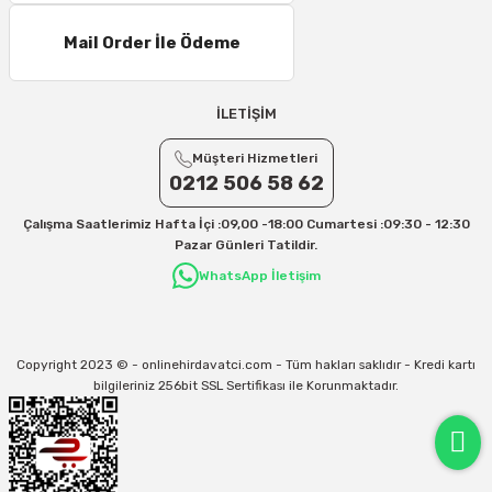
Mail Order İle Ödeme
İLETİŞİM
Müşteri Hizmetleri
0212 506 58 62
Çalışma Saatlerimiz Hafta İçi :09,00 -18:00 Cumartesi :09:30 - 12:30
Pazar Günleri Tatildir.
WhatsApp İletişim
Copyright 2023 © - onlinehirdavatci.com - Tüm hakları saklıdır - Kredi kartı
bilgileriniz 256bit SSL Sertifikası ile Korunmaktadır.