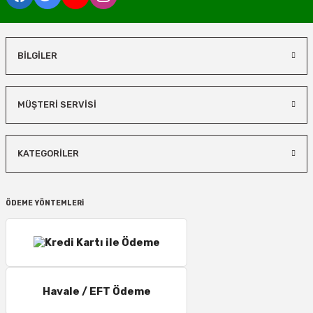
BİLGİLER
MÜŞTERİ SERVİSİ
KATEGORİLER
ÖDEME YÖNTEMLERİ
Havale / EFT Ödeme