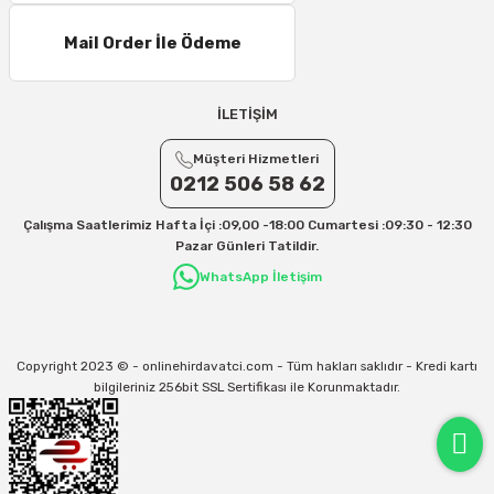
Mail Order İle Ödeme
İLETİŞİM
Müşteri Hizmetleri
0212 506 58 62
Çalışma Saatlerimiz Hafta İçi :09,00 -18:00 Cumartesi :09:30 - 12:30
Pazar Günleri Tatildir.
WhatsApp İletişim
Copyright 2023 © - onlinehirdavatci.com - Tüm hakları saklıdır - Kredi kartı
bilgileriniz 256bit SSL Sertifikası ile Korunmaktadır.