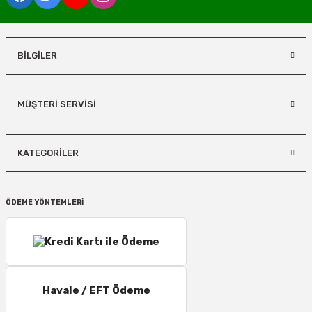
BİLGİLER
MÜŞTERİ SERVİSİ
KATEGORİLER
ÖDEME YÖNTEMLERİ
Havale / EFT Ödeme