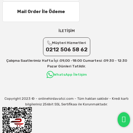
Mail Order İle Ödeme
İLETİŞİM
Müşteri Hizmetleri
0212 506 58 62
Çalışma Saatlerimiz Hafta İçi :09,00 -18:00 Cumartesi :09:30 - 12:30
Pazar Günleri Tatildir.
WhatsApp İletişim
Copyright 2023 © - onlinehirdavatci.com - Tüm hakları saklıdır - Kredi kartı
bilgileriniz 256bit SSL Sertifikası ile Korunmaktadır.