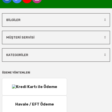
BİLGİLER
MÜŞTERİ SERVİSİ
KATEGORİLER
ÖDEME YÖNTEMLERİ
Havale / EFT Ödeme