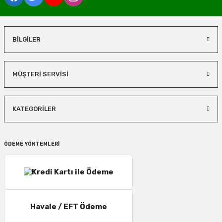
BİLGİLER
MÜŞTERİ SERVİSİ
KATEGORİLER
ÖDEME YÖNTEMLERİ
Havale / EFT Ödeme