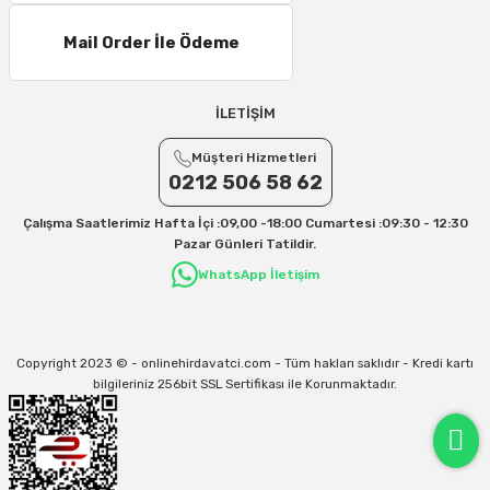
Mail Order İle Ödeme
İLETİŞİM
Müşteri Hizmetleri
0212 506 58 62
Çalışma Saatlerimiz Hafta İçi :09,00 -18:00 Cumartesi :09:30 - 12:30
Pazar Günleri Tatildir.
WhatsApp İletişim
Copyright 2023 © - onlinehirdavatci.com - Tüm hakları saklıdır - Kredi kartı
bilgileriniz 256bit SSL Sertifikası ile Korunmaktadır.