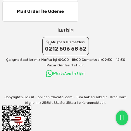
Mail Order İle Ödeme
İLETİŞİM
Müşteri Hizmetleri
0212 506 58 62
Çalışma Saatlerimiz Hafta İçi :09,00 -18:00 Cumartesi :09:30 - 12:30
Pazar Günleri Tatildir.
WhatsApp İletişim
Copyright 2023 © - onlinehirdavatci.com - Tüm hakları saklıdır - Kredi kartı
bilgileriniz 256bit SSL Sertifikası ile Korunmaktadır.