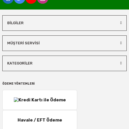
BİLGİLER
MÜŞTERİ SERVİSİ
KATEGORİLER
ÖDEME YÖNTEMLERİ
Havale / EFT Ödeme