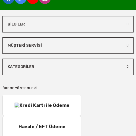
BİLGİLER
MÜŞTERİ SERVİSİ
KATEGORİLER
ÖDEME YÖNTEMLERİ
Havale / EFT Ödeme