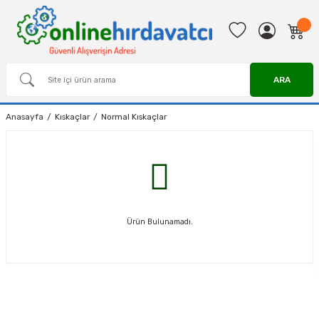
ARA
Anasayfa
Kıskaçlar
Normal Kıskaçlar
Ürün Bulunamadı.