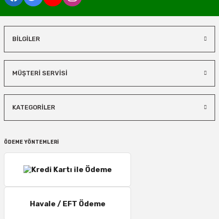
BİLGİLER
MÜŞTERİ SERVİSİ
KATEGORİLER
ÖDEME YÖNTEMLERİ
Havale / EFT Ödeme