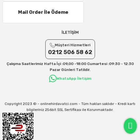
Mail Order İle Ödeme
İLETİŞİM
Müşteri Hizmetleri
0212 506 58 62
Çalışma Saatlerimiz Hafta İçi :09,00 -18:00 Cumartesi :09:30 - 12:30
Pazar Günleri Tatildir.
WhatsApp İletişim
Copyright 2023 © - onlinehirdavatci.com - Tüm hakları saklıdır - Kredi kartı
bilgileriniz 256bit SSL Sertifikası ile Korunmaktadır.