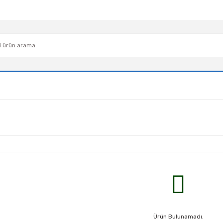
Ürün Bulunamadı.