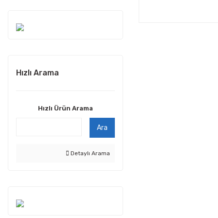
Hızlı Arama
Hızlı Ürün Arama
Ara
Detaylı Arama