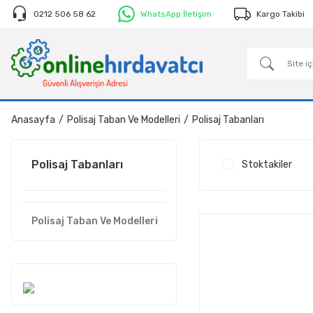
0212 506 58 62
WhatsApp İletişim
Kargo Takibi
Anasayfa
Polisaj Taban Ve Modelleri
Polisaj Tabanları
Polisaj Tabanları
Stoktakiler
Polisaj Taban Ve Modelleri