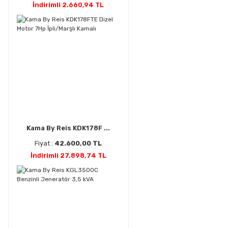
İndirimli 2.660,94 TL
Kama By Reis KDK178F ...
Fiyat :
42.600,00 TL
İndirimli 27.898,74 TL