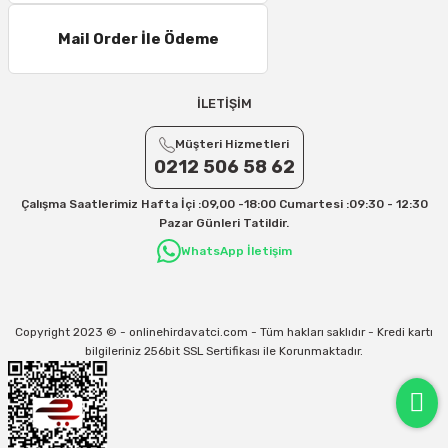
Mail Order İle Ödeme
İLETİŞİM
Müşteri Hizmetleri
0212 506 58 62
Çalışma Saatlerimiz Hafta İçi :09,00 -18:00 Cumartesi :09:30 - 12:30
Pazar Günleri Tatildir.
WhatsApp İletişim
Copyright 2023 © - onlinehirdavatci.com - Tüm hakları saklıdır - Kredi kartı
bilgileriniz 256bit SSL Sertifikası ile Korunmaktadır.