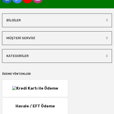
BİLGİLER
MÜŞTERİ SERVİSİ
KATEGORİLER
ÖDEME YÖNTEMLERİ
Havale / EFT Ödeme