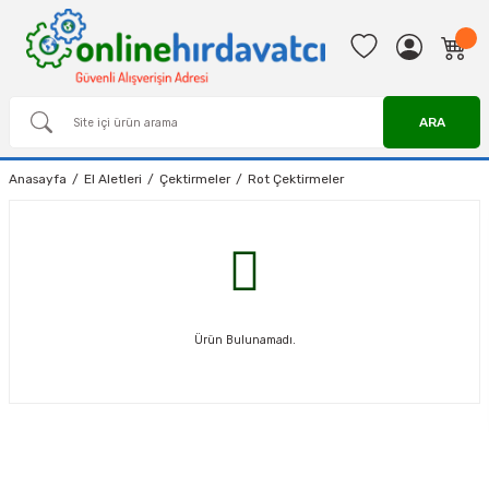
ARA
Anasayfa
El Aletleri
Çektirmeler
Rot Çektirmeler
Ürün Bulunamadı.