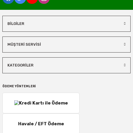
BİLGİLER
MÜŞTERİ SERVİSİ
KATEGORİLER
ÖDEME YÖNTEMLERİ
Havale / EFT Ödeme