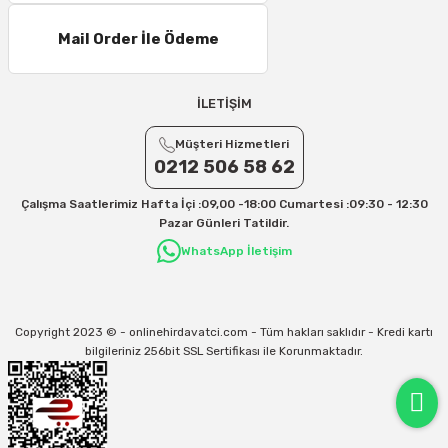
Mail Order İle Ödeme
İLETİŞİM
Müşteri Hizmetleri
0212 506 58 62
Çalışma Saatlerimiz Hafta İçi :09,00 -18:00 Cumartesi :09:30 - 12:30
Pazar Günleri Tatildir.
WhatsApp İletişim
Copyright 2023 © - onlinehirdavatci.com - Tüm hakları saklıdır - Kredi kartı
bilgileriniz 256bit SSL Sertifikası ile Korunmaktadır.