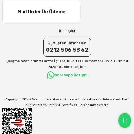
Mail Order İle Ödeme
İLETİŞİM
Müşteri Hizmetleri
0212 506 58 62
Çalışma Saatlerimiz Hafta İçi :09,00 -18:00 Cumartesi :09:30 - 12:30
Pazar Günleri Tatildir.
WhatsApp İletişim
Copyright 2023 © - onlinehirdavatci.com - Tüm hakları saklıdır - Kredi kartı
bilgileriniz 256bit SSL Sertifikası ile Korunmaktadır.