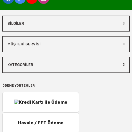
BİLGİLER
MÜŞTERİ SERVİSİ
KATEGORİLER
ÖDEME YÖNTEMLERİ
Havale / EFT Ödeme