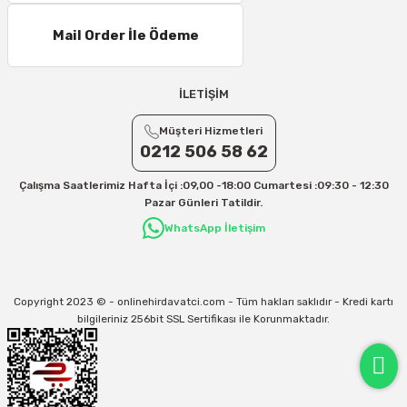
Mail Order İle Ödeme
İLETİŞİM
Müşteri Hizmetleri
0212 506 58 62
Çalışma Saatlerimiz Hafta İçi :09,00 -18:00 Cumartesi :09:30 - 12:30
Pazar Günleri Tatildir.
WhatsApp İletişim
Copyright 2023 © - onlinehirdavatci.com - Tüm hakları saklıdır - Kredi kartı
bilgileriniz 256bit SSL Sertifikası ile Korunmaktadır.