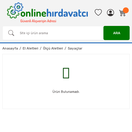
ARA
Anasayfa
El Aletleri
Ölçü Aletleri
Sayaçlar
Ürün Bulunamadı.