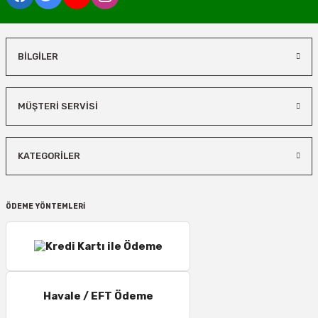
BİLGİLER
MÜŞTERİ SERVİSİ
KATEGORİLER
ÖDEME YÖNTEMLERİ
Havale / EFT Ödeme