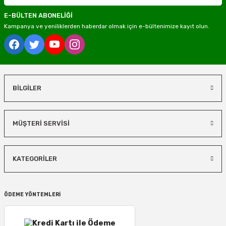
E-BÜLTEN ABONELİĞİ
Kampanya ve yeniliklerden haberdar olmak için e-bültenimize kayıt olun.
BİLGİLER
MÜŞTERİ SERVİSİ
KATEGORİLER
ÖDEME YÖNTEMLERİ