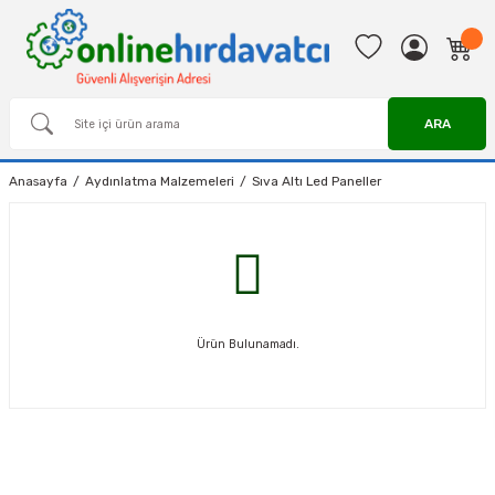
ARA
Anasayfa
Aydınlatma Malzemeleri
Sıva Altı Led Paneller
Ürün Bulunamadı.