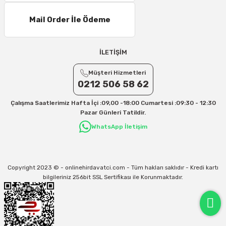
Mail Order İle Ödeme
İLETİŞİM
Müşteri Hizmetleri
0212 506 58 62
Çalışma Saatlerimiz Hafta İçi :09,00 -18:00 Cumartesi :09:30 - 12:30
Pazar Günleri Tatildir.
WhatsApp İletişim
Copyright 2023 © - onlinehirdavatci.com - Tüm hakları saklıdır - Kredi kartı
bilgileriniz 256bit SSL Sertifikası ile Korunmaktadır.