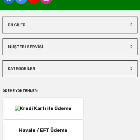
BİLGİLER
MÜŞTERİ SERVİSİ
KATEGORİLER
ÖDEME YÖNTEMLERİ
Havale / EFT Ödeme