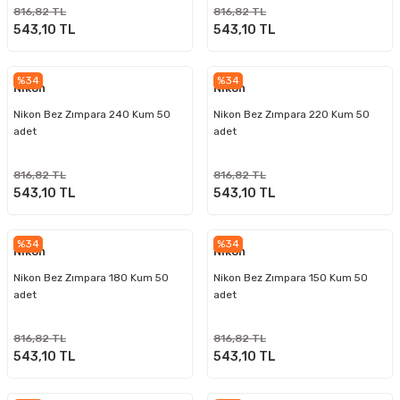
816,82 TL
816,82 TL
543,10 TL
543,10 TL
%34
%34
Nikon
Nikon
Nikon Bez Zımpara 240 Kum 50
Nikon Bez Zımpara 220 Kum 50
adet
adet
816,82 TL
816,82 TL
543,10 TL
543,10 TL
%34
%34
Nikon
Nikon
Nikon Bez Zımpara 180 Kum 50
Nikon Bez Zımpara 150 Kum 50
adet
adet
816,82 TL
816,82 TL
543,10 TL
543,10 TL