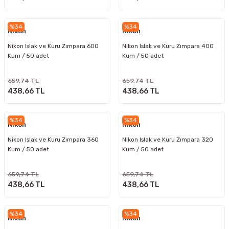
%34
%34
Nikon
Nikon
Nikon Islak ve Kuru Zımpara 600
Nikon Islak ve Kuru Zımpara 400
Kum / 50 adet
Kum / 50 adet
659,74 TL
659,74 TL
438,66 TL
438,66 TL
%34
%34
Nikon
Nikon
Nikon Islak ve Kuru Zımpara 360
Nikon Islak ve Kuru Zımpara 320
Kum / 50 adet
Kum / 50 adet
659,74 TL
659,74 TL
438,66 TL
438,66 TL
%34
%34
Nikon
Nikon