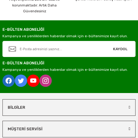
korunmaktadır. Artık Daha
Güvendesiniz
E-BÜLTEN ABONELİĞİ
Kampanya ve yeniliklerden haberdar olmak için e-bültenimize kayıt olun.
KAYDOL
E-BÜLTEN ABONELİĞİ
Kampanya ve yeniliklerden haberdar olmak için e-bültenimize kayıt olun.
BİLGİLER
MÜŞTERİ SERVİSİ