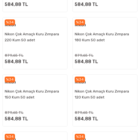
584,88 TL
584,88 TL
%34
%34
Nikon
Nikon
Nikon Çok Amaçlı Kuru Zımpara
Nikon Çok Amaçlı Kuru Zımpara
220 Kum 50 adet
180 Kum 50 adet
879,65 TL
879,65 TL
584,88 TL
584,88 TL
%34
%34
Nikon
Nikon
Nikon Çok Amaçlı Kuru Zımpara
Nikon Çok Amaçlı Kuru Zımpara
150 Kum 50 adet
120 Kum 50 adet
879,65 TL
879,65 TL
584,88 TL
584,88 TL
%34
%34
Nikon
Nikon