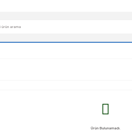
Ürün Bulunamadı.