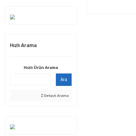
Hızlı Arama
Hızlı Ürün Arama
Ara
Detaylı Arama