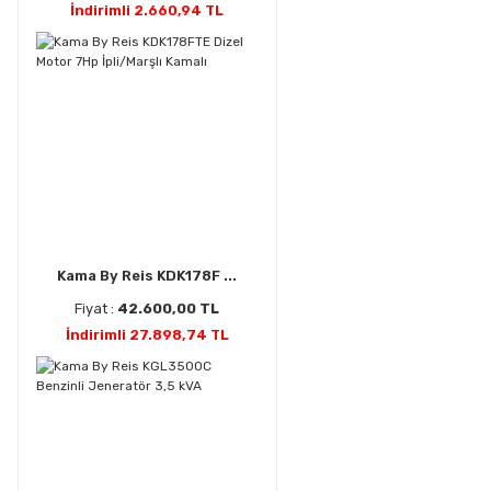
İndirimli 2.660,94 TL
Kama By Reis KDK178F ...
Fiyat :
42.600,00 TL
İndirimli 27.898,74 TL