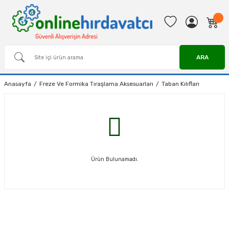
ARA
Anasayfa
Freze Ve Formika Tıraşlama Aksesuarları
Taban Kılıfları
Ürün Bulunamadı.