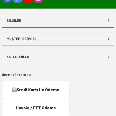
BİLGİLER
MÜŞTERİ SERVİSİ
KATEGORİLER
ÖDEME YÖNTEMLERİ
Havale / EFT Ödeme