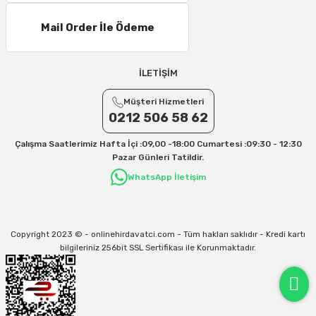
Mail Order İle Ödeme
İLETİŞİM
Müşteri Hizmetleri
0212 506 58 62
Çalışma Saatlerimiz Hafta İçi :09,00 -18:00 Cumartesi :09:30 - 12:30
Pazar Günleri Tatildir.
WhatsApp İletişim
Copyright 2023 © - onlinehirdavatci.com - Tüm hakları saklıdır - Kredi kartı
bilgileriniz 256bit SSL Sertifikası ile Korunmaktadır.