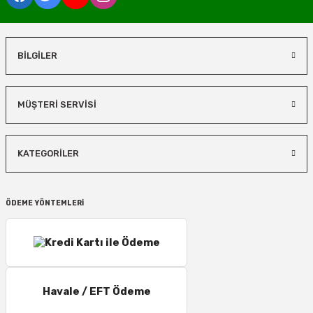
BİLGİLER
MÜŞTERİ SERVİSİ
KATEGORİLER
ÖDEME YÖNTEMLERİ
Havale / EFT Ödeme