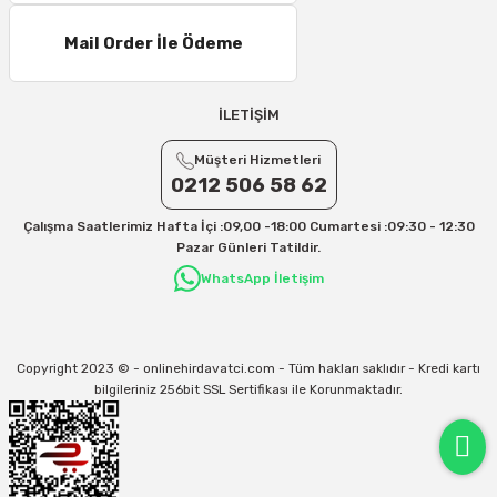
Mail Order İle Ödeme
İLETİŞİM
Müşteri Hizmetleri
0212 506 58 62
Çalışma Saatlerimiz Hafta İçi :09,00 -18:00 Cumartesi :09:30 - 12:30
Pazar Günleri Tatildir.
WhatsApp İletişim
Copyright 2023 © - onlinehirdavatci.com - Tüm hakları saklıdır - Kredi kartı
bilgileriniz 256bit SSL Sertifikası ile Korunmaktadır.