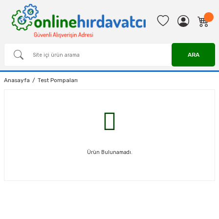
ARA
Anasayfa
Test Pompaları
Ürün Bulunamadı.