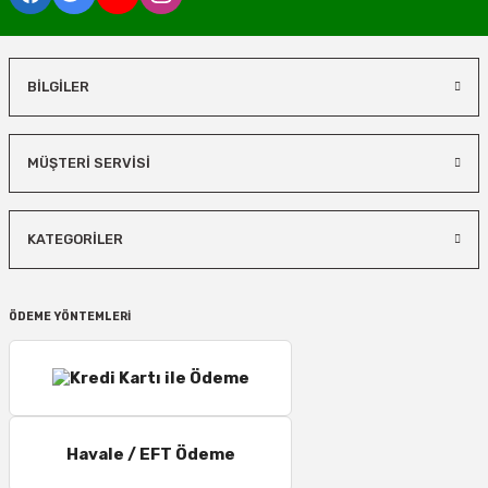
BİLGİLER
MÜŞTERİ SERVİSİ
KATEGORİLER
ÖDEME YÖNTEMLERİ
Havale / EFT Ödeme