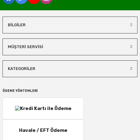
BİLGİLER
MÜŞTERİ SERVİSİ
KATEGORİLER
ÖDEME YÖNTEMLERİ
Havale / EFT Ödeme