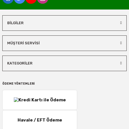
BİLGİLER
MÜŞTERİ SERVİSİ
KATEGORİLER
ÖDEME YÖNTEMLERİ
Havale / EFT Ödeme