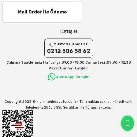
Mail Order İle Ödeme
İLETİŞİM
Müşteri Hizmetleri
0212 506 58 62
Çalışma Saatlerimiz Hafta İçi :09,00 -18:00 Cumartesi :09:30 - 12:30
Pazar Günleri Tatildir.
WhatsApp İletişim
Copyright 2023 © - onlinehirdavatci.com - Tüm hakları saklıdır - Kredi kartı
bilgileriniz 256bit SSL Sertifikası ile Korunmaktadır.