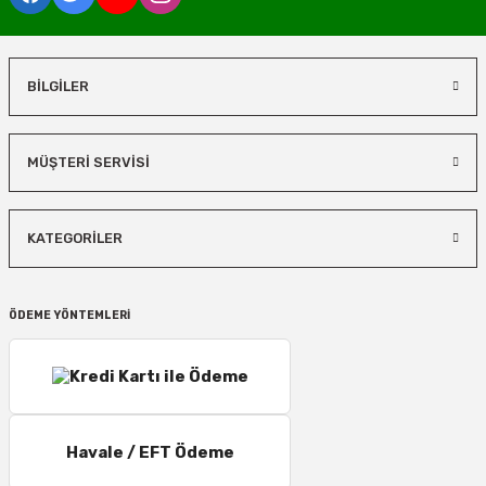
BİLGİLER
MÜŞTERİ SERVİSİ
KATEGORİLER
ÖDEME YÖNTEMLERİ
Havale / EFT Ödeme