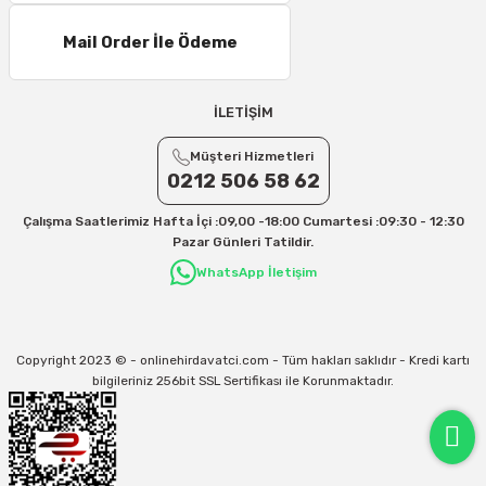
Mail Order İle Ödeme
İLETİŞİM
Müşteri Hizmetleri
0212 506 58 62
Çalışma Saatlerimiz Hafta İçi :09,00 -18:00 Cumartesi :09:30 - 12:30
Pazar Günleri Tatildir.
WhatsApp İletişim
Copyright 2023 © - onlinehirdavatci.com - Tüm hakları saklıdır - Kredi kartı
bilgileriniz 256bit SSL Sertifikası ile Korunmaktadır.